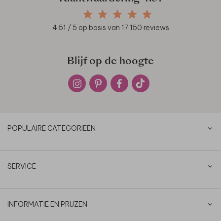
4.51
/ 5 op basis van
17.150
reviews
Blijf op de hoogte
POPULAIRE CATEGORIEËN
SERVICE
INFORMATIE EN PRIJZEN