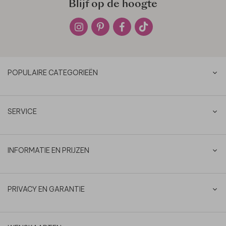
Blijf op de hoogte
POPULAIRE CATEGORIEËN
SERVICE
INFORMATIE EN PRIJZEN
PRIVACY EN GARANTIE