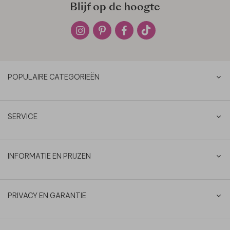
Blijf op de hoogte
POPULAIRE CATEGORIEËN
SERVICE
INFORMATIE EN PRIJZEN
PRIVACY EN GARANTIE