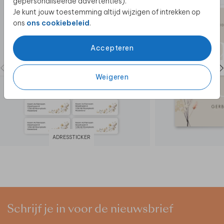
gepersonaliseerde advertenties).
Je kunt jouw toestemming altijd wijzigen of intrekken op
ons
ons cookiebeleid
.
Accepteren
Weigeren
ADRESSTICKER
Schrijf je in voor de nieuwsbrief