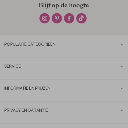
Blijf op de hoogte
POPULAIRE CATEGORIEËN
SERVICE
INFORMATIE EN PRIJZEN
PRIVACY EN GARANTIE