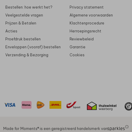
Bestellen: hoe werkt het?
Privacy statement
Veelgestelde vragen
Algemene voorwaarden
Prijzen & Betalen
Klachtenprocedure
Acties
Herroepingsrecht
Proefdruk bestellen
Reviewbeleid
Enveloppen (vooraf) bestellen
Garantie
Verzending & Bezorging
Cookies
Made for Moments®️ is een geregistreerd handelsmerk van