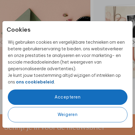
Cookies
Wij gebruiken cookies en vergelijkbare technieken om een
betere gebruikerservaring te bieden, ons websiteverkeer
en onze prestaties te analyseren en voor marketing- en
sociale mediadoeleinden (het weergeven van
gepersonaliseerde advertenties).
Je kunt jouw toestemming altijd wijzigen of intrekken op
ons
ons cookiebeleid
.
Accepteren
Weigeren
Schrijf je in voor de nieuwsbrief