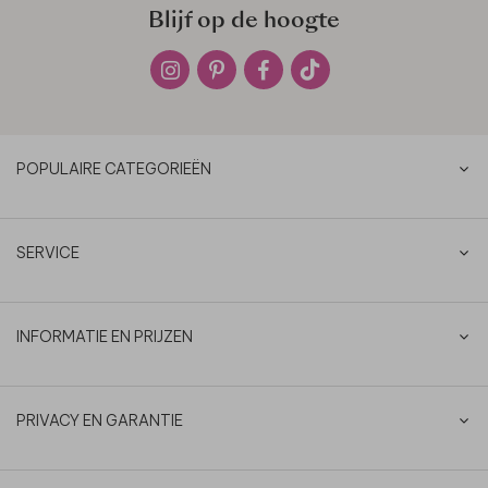
Blijf op de hoogte
POPULAIRE CATEGORIEËN
SERVICE
INFORMATIE EN PRIJZEN
PRIVACY EN GARANTIE