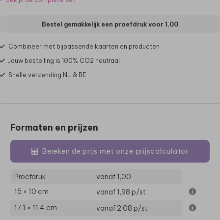
Bestel gemakkelijk een proefdruk voor
1,00
Combineer met bijpassende kaarten en producten
Jouw bestelling is 100% CO2 neutraal
Snelle verzending NL & BE
Formaten en prijzen
Bereken de prijs met onze prijscalculator
Proefdruk
vanaf 1,00
15 × 10 cm
vanaf 1,98
p/st
17.1 × 11.4 cm
vanaf 2,08
p/st