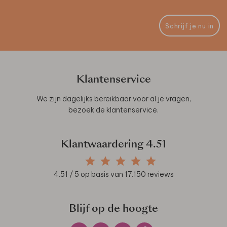
Schrijf je nu in
Klantenservice
We zijn dagelijks bereikbaar voor al je vragen,
bezoek de
klantenservice
.
Klantwaardering
4.51
4.51
/ 5 op basis van
17.150
reviews
Blijf op de hoogte