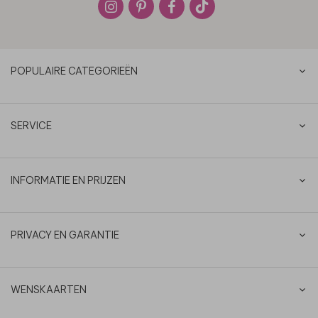
POPULAIRE CATEGORIEËN
SERVICE
INFORMATIE EN PRIJZEN
PRIVACY EN GARANTIE
WENSKAARTEN