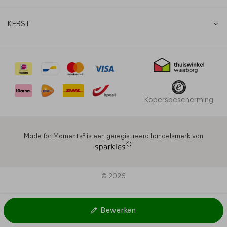
KERST
Kopersbescherming
Made for Moments®️ is een geregistreerd handelsmerk van
© 2026
Bewerken