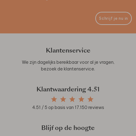
Schrijf je nu in
Klantenservice
We zijn dagelijks bereikbaar voor al je vragen,
bezoek de
klantenservice
.
Klantwaardering
4.51
4.51
/ 5 op basis van
17.150
reviews
Blijf op de hoogte