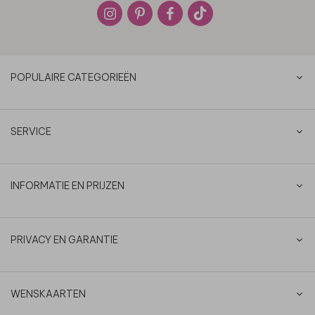
POPULAIRE CATEGORIEËN
SERVICE
INFORMATIE EN PRIJZEN
PRIVACY EN GARANTIE
WENSKAARTEN