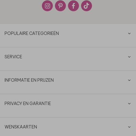
POPULAIRE CATEGORIEËN
SERVICE
INFORMATIE EN PRIJZEN
PRIVACY EN GARANTIE
WENSKAARTEN