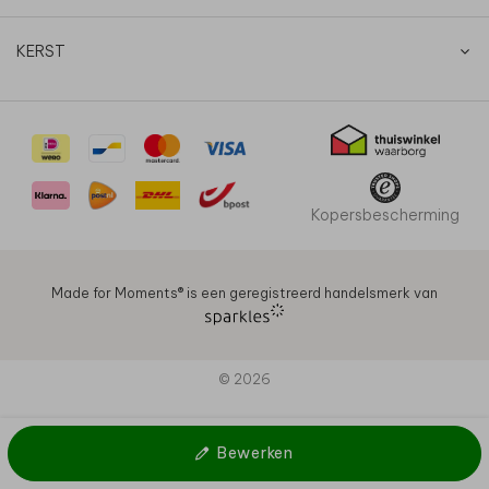
KERST
Kopersbescherming
Made for Moments®️ is een geregistreerd handelsmerk van
© 2026
Bewerken