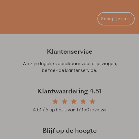
Schrijf je nu in
Klantenservice
We zijn dagelijks bereikbaar voor al je vragen,
bezoek de
klantenservice
.
Klantwaardering
4.51
4.51
/ 5 op basis van
17.150
reviews
Blijf op de hoogte