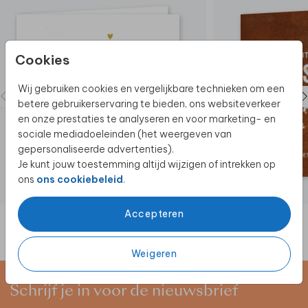
Cookies
Wij gebruiken cookies en vergelijkbare technieken om een
betere gebruikerservaring te bieden, ons websiteverkeer
en onze prestaties te analyseren en voor marketing- en
sociale mediadoeleinden (het weergeven van
gepersonaliseerde advertenties).
Je kunt jouw toestemming altijd wijzigen of intrekken op
ons
ons cookiebeleid
.
Accepteren
Weigeren
Schrijf je in voor de nieuwsbrief