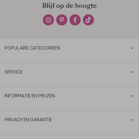
Blijf op de hoogte
POPULAIRE CATEGORIEËN
SERVICE
INFORMATIE EN PRIJZEN
PRIVACY EN GARANTIE