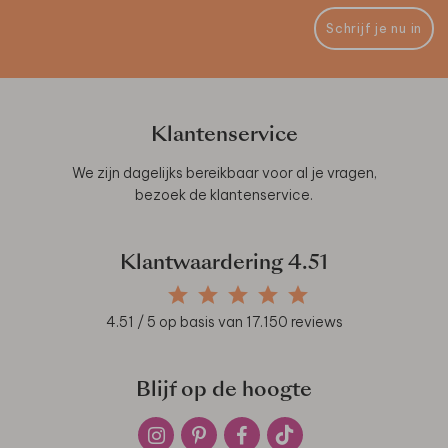
Schrijf je nu in
Klantenservice
We zijn dagelijks bereikbaar voor al je vragen,
bezoek de
klantenservice
.
Klantwaardering
4.51
4.51
/ 5 op basis van
17.150
reviews
Blijf op de hoogte