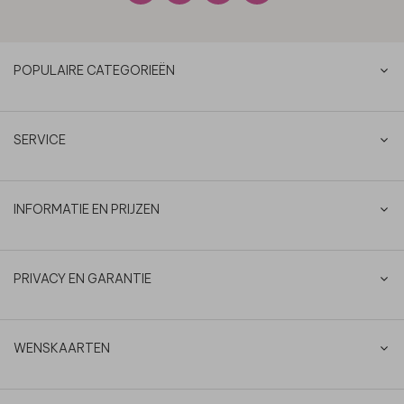
POPULAIRE CATEGORIEËN
SERVICE
INFORMATIE EN PRIJZEN
PRIVACY EN GARANTIE
WENSKAARTEN