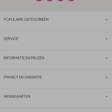
POPULAIRE CATEGORIEËN
SERVICE
INFORMATIE EN PRIJZEN
PRIVACY EN GARANTIE
WENSKAARTEN