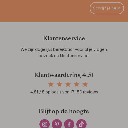
Schrijf je nu in
Klantenservice
We zijn dagelijks bereikbaar voor al je vragen,
bezoek de
klantenservice
.
Klantwaardering
4.51
4.51
/ 5 op basis van
17.150
reviews
Blijf op de hoogte