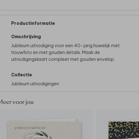
Productinformatie
Omschrijving
Jubileum uitnodiging voor een 40-jarig huwelijk met
trouwfoto en met gouden details. Maak de
uitnodigingskaart compleet met gouden envelop.
Collectie
Jubileum uitnodigingen
Meer voor jou