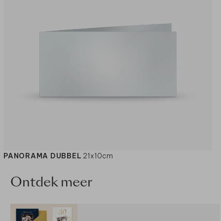
PANORAMA DUBBEL
21x10cm
Ontdek meer