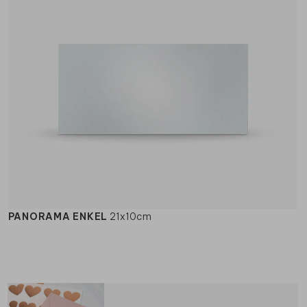
PANORAMA ENKEL
21x10cm