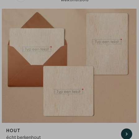
HOUT
écht berkenhout