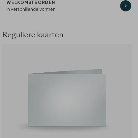
WELKOMSTBORDEN
In verschillende vormen
Reguliere kaarten