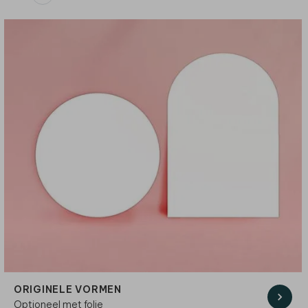
ORIGINELE VORMEN
Optioneel met folie