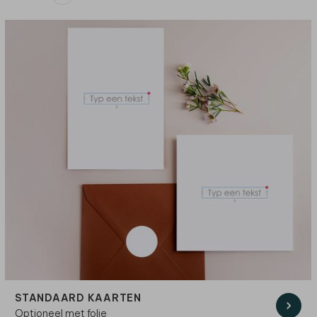
STANDAARD KAARTEN
Optioneel met folie