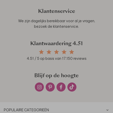
Klantenservice
We zijn dagelijks bereikbaar voor al je vragen,
bezoek de
klantenservice
.
Klantwaardering
4.51
4.51
/ 5 op basis van
17.150
reviews
Blijf op de hoogte
POPULAIRE CATEGORIEËN