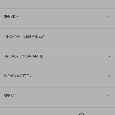
SERVICE
INFORMATIE EN PRIJZEN
PRIVACY EN GARANTIE
WENSKAARTEN
KERST