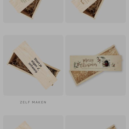
ZELF MAKEN