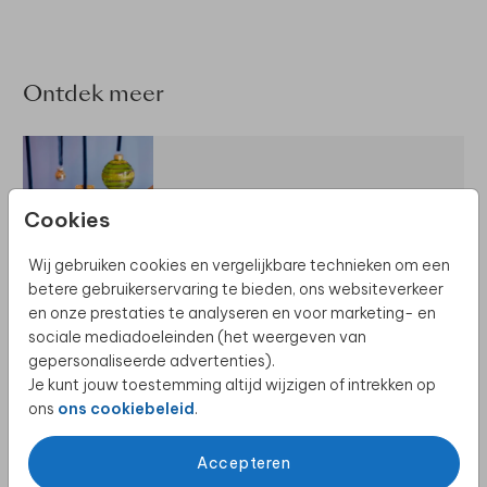
Ontdek meer
ALLE ZAKELIJKE KERSTKAARTEN
Cookies
Wij gebruiken cookies en vergelijkbare technieken om een
betere gebruikerservaring te bieden, ons websiteverkeer
en onze prestaties te analyseren en voor marketing- en
sociale mediadoeleinden (het weergeven van
UITNODIGING BORREL
gepersonaliseerde advertenties).
Je kunt jouw toestemming altijd wijzigen of intrekken op
ons
ons cookiebeleid
.
Accepteren