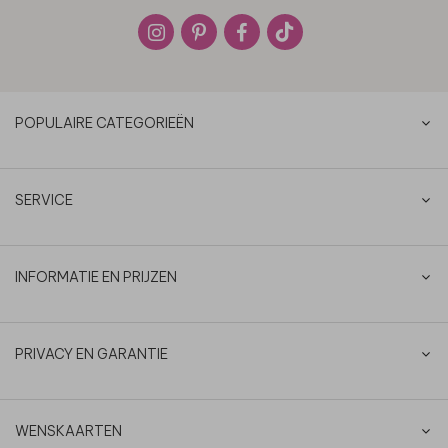
POPULAIRE CATEGORIEËN
SERVICE
INFORMATIE EN PRIJZEN
PRIVACY EN GARANTIE
WENSKAARTEN