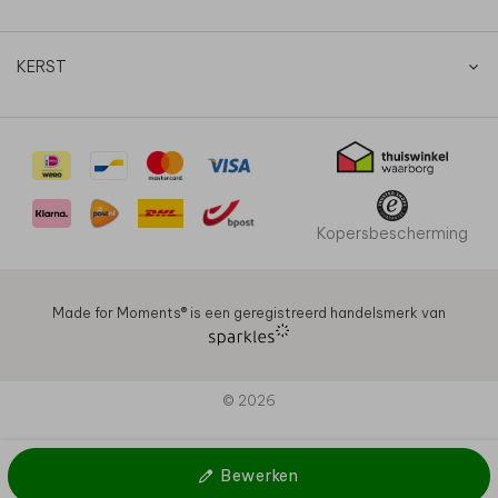
KERST
Kopersbescherming
Made for Moments®️ is een geregistreerd handelsmerk van
© 2026
Bewerken