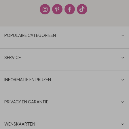
POPULAIRE CATEGORIEËN
SERVICE
INFORMATIE EN PRIJZEN
PRIVACY EN GARANTIE
WENSKAARTEN