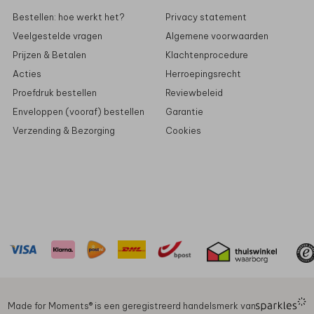
Bestellen: hoe werkt het?
Privacy statement
Veelgestelde vragen
Algemene voorwaarden
Prijzen & Betalen
Klachtenprocedure
Acties
Herroepingsrecht
Proefdruk bestellen
Reviewbeleid
Enveloppen (vooraf) bestellen
Garantie
Verzending & Bezorging
Cookies
Made for Moments®️ is een geregistreerd handelsmerk van