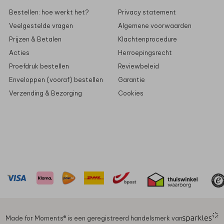
Bestellen: hoe werkt het?
Privacy statement
Veelgestelde vragen
Algemene voorwaarden
Prijzen & Betalen
Klachtenprocedure
Acties
Herroepingsrecht
Proefdruk bestellen
Reviewbeleid
Enveloppen (vooraf) bestellen
Garantie
Verzending & Bezorging
Cookies
Made for Moments®️ is een geregistreerd handelsmerk van