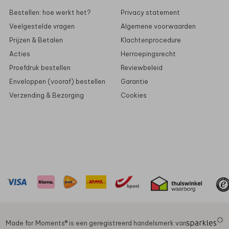
Bestellen: hoe werkt het?
Privacy statement
Veelgestelde vragen
Algemene voorwaarden
Prijzen & Betalen
Klachtenprocedure
Acties
Herroepingsrecht
Proefdruk bestellen
Reviewbeleid
Enveloppen (vooraf) bestellen
Garantie
Verzending & Bezorging
Cookies
Made for Moments®️ is een geregistreerd handelsmerk van