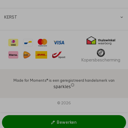
KERST
Kopersbescherming
Made for Moments®️ is een geregistreerd handelsmerk van
© 2026
Bewerken