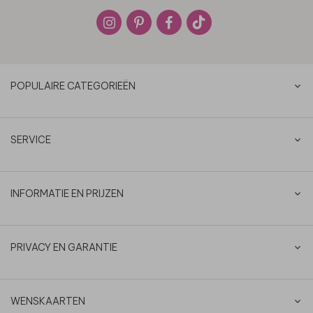
POPULAIRE CATEGORIEËN
SERVICE
INFORMATIE EN PRIJZEN
PRIVACY EN GARANTIE
WENSKAARTEN