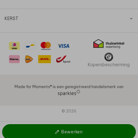
KERST
Kopersbescherming
Made for Moments®️ is een geregistreerd handelsmerk van
© 2026
Bewerken