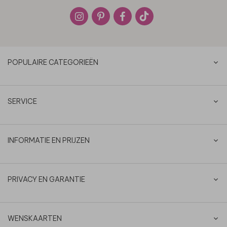
POPULAIRE CATEGORIEËN
SERVICE
INFORMATIE EN PRIJZEN
PRIVACY EN GARANTIE
WENSKAARTEN