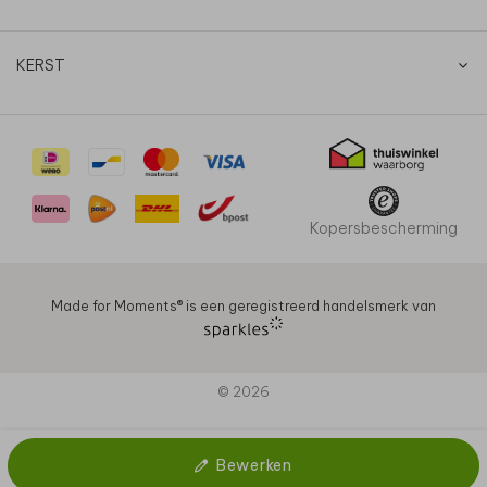
KERST
Kopersbescherming
Made for Moments®️ is een geregistreerd handelsmerk van
© 2026
Bewerken