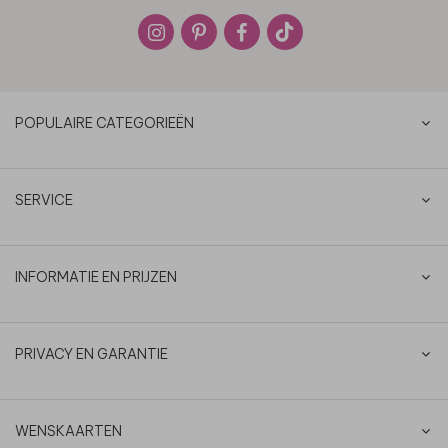
POPULAIRE CATEGORIEËN
SERVICE
INFORMATIE EN PRIJZEN
PRIVACY EN GARANTIE
WENSKAARTEN