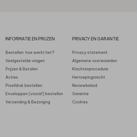
INFORMATIE EN PRIJZEN
PRIVACY EN GARANTIE
Bestellen: hoe werkt het?
Privacy statement
Veelgestelde vragen
Algemene voorwaarden
Prijzen & Betalen
Klachtenprocedure
Acties
Herroepingsrecht
Proefdruk bestellen
Reviewbeleid
Enveloppen (vooraf) bestellen
Garantie
Verzending & Bezorging
Cookies