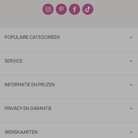
POPULAIRE CATEGORIEËN
SERVICE
INFORMATIE EN PRIJZEN
PRIVACY EN GARANTIE
WENSKAARTEN