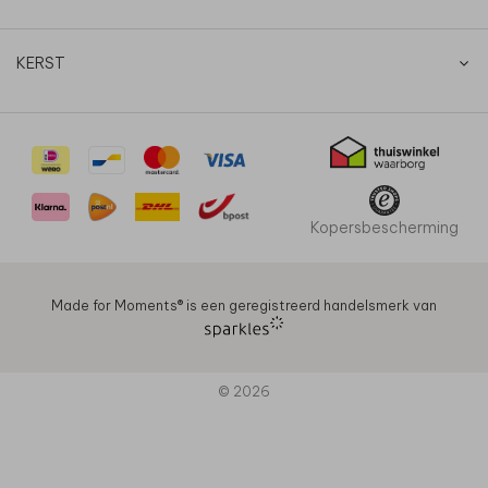
KERST
Kopersbescherming
Made for Moments®️ is een geregistreerd handelsmerk van
© 2026