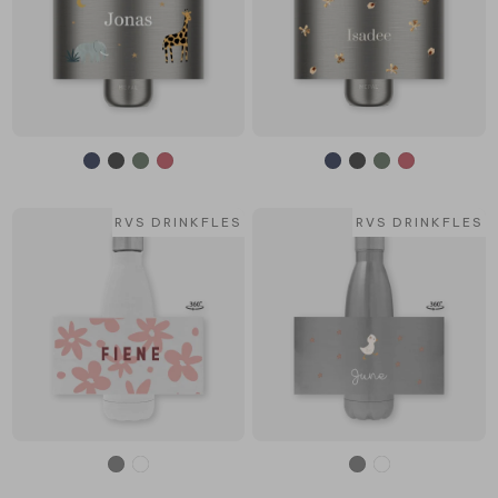
RVS DRINKFLES
RVS DRINKFLES