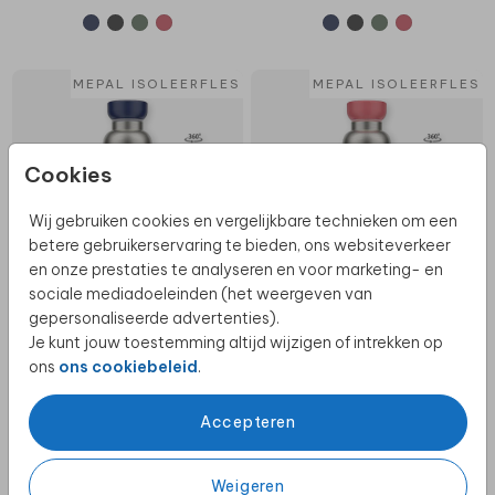
MEPAL ISOLEERFLES
MEPAL ISOLEERFLES
Cookies
Wij gebruiken cookies en vergelijkbare technieken om een
betere gebruikerservaring te bieden, ons websiteverkeer
en onze prestaties te analyseren en voor marketing- en
sociale mediadoeleinden (het weergeven van
gepersonaliseerde advertenties).
Je kunt jouw toestemming altijd wijzigen of intrekken op
ons
ons cookiebeleid
.
MEPAL ISOLEERFLES
MEPAL ISOLEERFLES
Accepteren
Weigeren