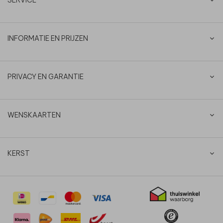
SERVICE
INFORMATIE EN PRIJZEN
PRIVACY EN GARANTIE
WENSKAARTEN
KERST