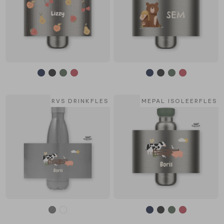
RVS DRINKFLES
MEPAL ISOLEERFLES