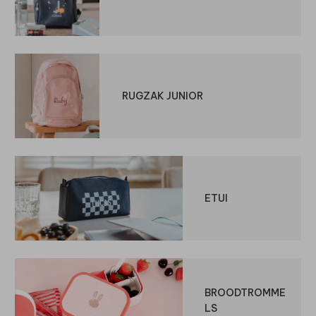
RUGZAK JUNIOR
ETUI
BROODTROMME
LS