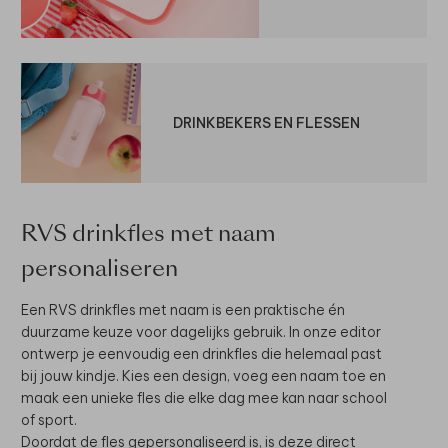
DRINKBEKERS EN FLESSEN
RVS drinkfles met naam
personaliseren
Een RVS drinkfles met naam is een praktische én
duurzame keuze voor dagelijks gebruik. In onze editor
ontwerp je eenvoudig een drinkfles die helemaal past
bij jouw kindje. Kies een design, voeg een naam toe en
maak een unieke fles die elke dag mee kan naar school
of sport.
Doordat de fles gepersonaliseerd is, is deze direct