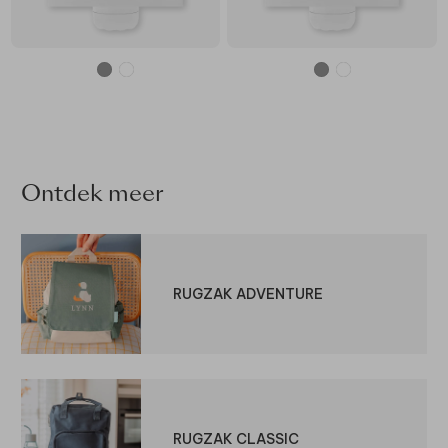
Ontdek meer
RUGZAK ADVENTURE
RUGZAK CLASSIC