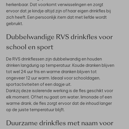
herkenbaar. Dat voorkomt verwisselingen en zorgt
ervoor dat je kindje altijd zijn of haar eigen drinkfles bij
zich heeft. Een persoonlijk item dat met liefde wordt
gebruikt.
Dubbelwandige RVS drinkfles voor
school en sport
De RVS drinkflessen zijn dubbelwandig en houden
drinken langdurig op temperatuur. Koude dranken blijven
tot wel 24 uur fris en warme dranken blijven tot
ongeveer 12 uur warm. Ideaal voor schooldagen,
sportactiviteiten of een dagje uit.
Dankzij deze isolerende werking is de fles geschikt voor
elk moment. Of het nu gaat om water, limonade of een
warme drank, de fles zorgt ervoor dat de inhoud langer
op de juiste temperatuur blijft.
Duurzame drinkfles met naam voor