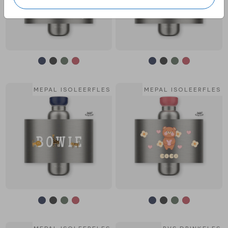
MEPAL ISOLEERFLES
MEPAL ISOLEERFLES