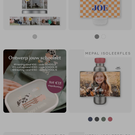
MEPAL ISOLEERFLES