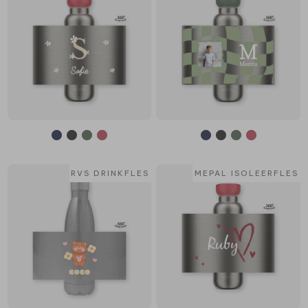
RVS DRINKFLES
MEPAL ISOLEERFLES