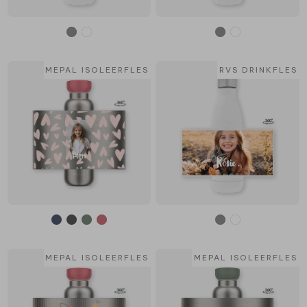
MEPAL ISOLEERFLES
RVS DRINKFLES
MEPAL ISOLEERFLES
MEPAL ISOLEERFLES