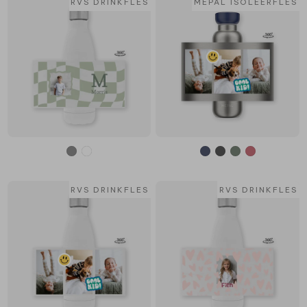
RVS DRINKFLES
MEPAL ISOLEERFLES
RVS DRINKFLES
RVS DRINKFLES