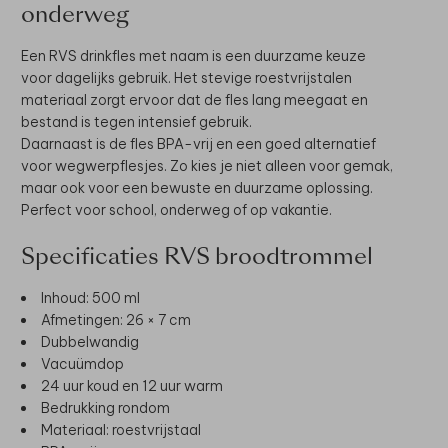
onderweg
Een RVS drinkfles met naam is een duurzame keuze
voor dagelijks gebruik. Het stevige roestvrijstalen
materiaal zorgt ervoor dat de fles lang meegaat en
bestand is tegen intensief gebruik.
Daarnaast is de fles BPA-vrij en een goed alternatief
voor wegwerpflesjes. Zo kies je niet alleen voor gemak,
maar ook voor een bewuste en duurzame oplossing.
Perfect voor school, onderweg of op vakantie.
Specificaties RVS broodtrommel
Inhoud: 500 ml
Afmetingen: 26 × 7 cm
Dubbelwandig
Vacuümdop
24 uur koud en 12 uur warm
Bedrukking rondom
Materiaal: roestvrijstaal