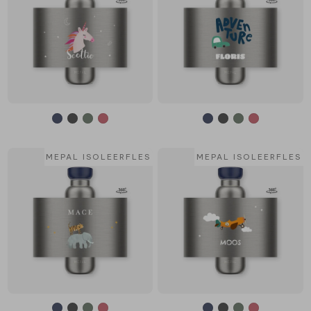
MEPAL ISOLEERFLES
MEPAL ISOLEERFLES