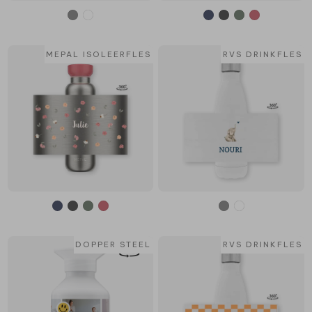
MEPAL ISOLEERFLES
RVS DRINKFLES
DOPPER STEEL
RVS DRINKFLES