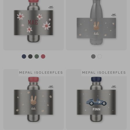
MEPAL ISOLEERFLES
MEPAL ISOLEERFLES