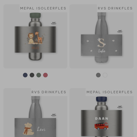
MEPAL ISOLEERFLES
RVS DRINKFLES
RVS DRINKFLES
MEPAL ISOLEERFLES