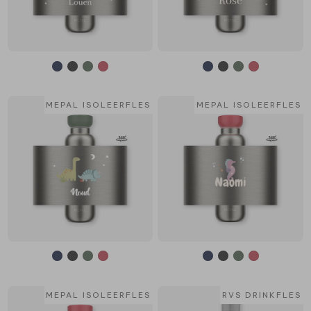
MEPAL ISOLEERFLES
MEPAL ISOLEERFLES
MEPAL ISOLEERFLES
RVS DRINKFLES