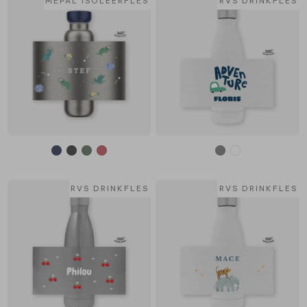
MEPAL ISOLEERFLES
RVS DRINKFLES
RVS DRINKFLES
RVS DRINKFLES