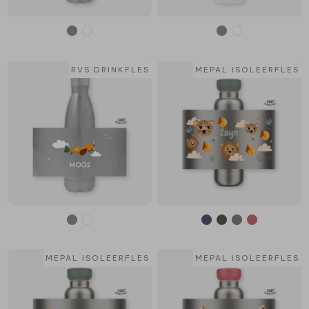
RVS DRINKFLES
MEPAL ISOLEERFLES
MEPAL ISOLEERFLES
MEPAL ISOLEERFLES