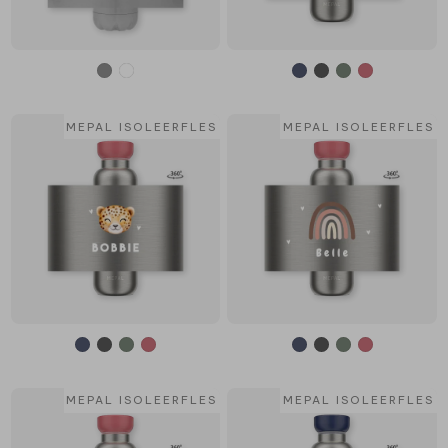
MEPAL ISOLEERFLES
MEPAL ISOLEERFLES
MEPAL ISOLEERFLES
MEPAL ISOLEERFLES