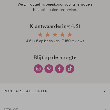
We zijn dagelijks bereikbaar voor al je vragen,
bezoek de
klantenservice
.
Klantwaardering
4.51
4.51
/ 5 op basis van
17.150
reviews
Blijf op de hoogte
POPULAIRE CATEGORIEËN