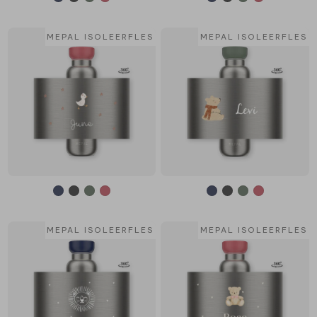
MEPAL ISOLEERFLES
MEPAL ISOLEERFLES
MEPAL ISOLEERFLES
MEPAL ISOLEERFLES