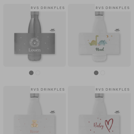
RVS DRINKFLES
RVS DRINKFLES
RVS DRINKFLES
RVS DRINKFLES