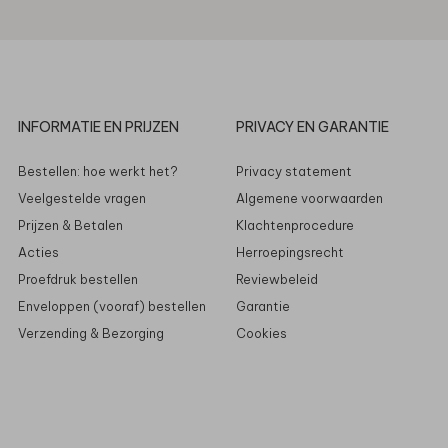
INFORMATIE EN PRIJZEN
PRIVACY EN GARANTIE
Bestellen: hoe werkt het?
Privacy statement
Veelgestelde vragen
Algemene voorwaarden
Prijzen & Betalen
Klachtenprocedure
Acties
Herroepingsrecht
Proefdruk bestellen
Reviewbeleid
Enveloppen (vooraf) bestellen
Garantie
Verzending & Bezorging
Cookies