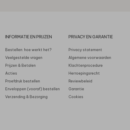
INFORMATIE EN PRIJZEN
PRIVACY EN GARANTIE
Bestellen: hoe werkt het?
Privacy statement
Veelgestelde vragen
Algemene voorwaarden
Prijzen & Betalen
Klachtenprocedure
Acties
Herroepingsrecht
Proefdruk bestellen
Reviewbeleid
Enveloppen (vooraf) bestellen
Garantie
Verzending & Bezorging
Cookies