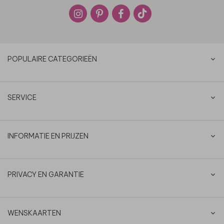
POPULAIRE CATEGORIEËN
SERVICE
INFORMATIE EN PRIJZEN
PRIVACY EN GARANTIE
WENSKAARTEN