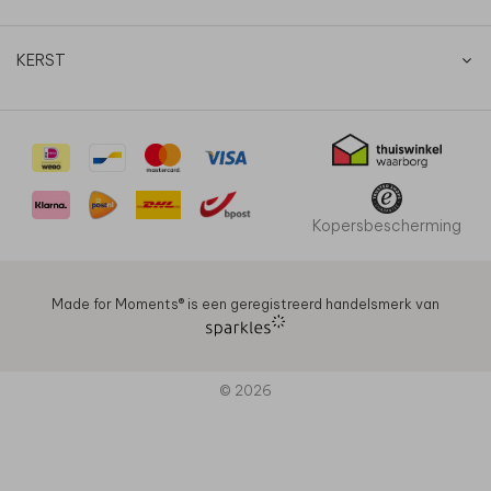
KERST
Kopersbescherming
Made for Moments®️ is een geregistreerd handelsmerk van
© 2026