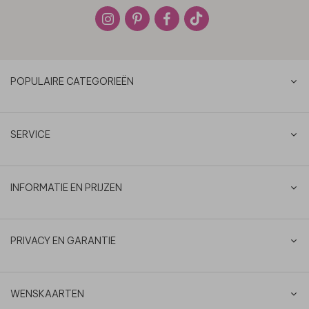
POPULAIRE CATEGORIEËN
SERVICE
INFORMATIE EN PRIJZEN
PRIVACY EN GARANTIE
WENSKAARTEN