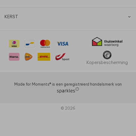
KERST
Kopersbescherming
Made for Moments®️ is een geregistreerd handelsmerk van
© 2026