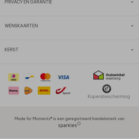
PRIVACY EN GARANTIE
WENSKAARTEN
KERST
Kopersbescherming
Made for Moments®️ is een geregistreerd handelsmerk van