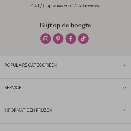
4.51
/ 5 op basis van
17.150
reviews
Blijf op de hoogte
POPULAIRE CATEGORIEËN
SERVICE
INFORMATIE EN PRIJZEN