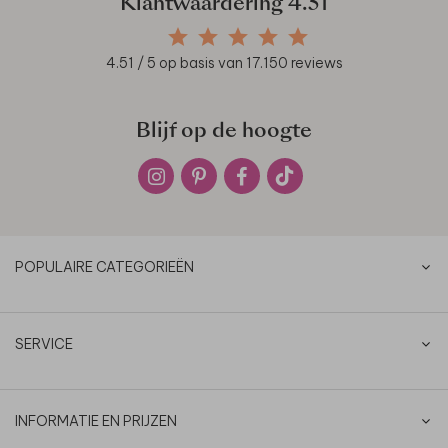
Klantwaardering
4.51
4.51
/ 5 op basis van
17.150
reviews
Blijf op de hoogte
POPULAIRE CATEGORIEËN
SERVICE
INFORMATIE EN PRIJZEN