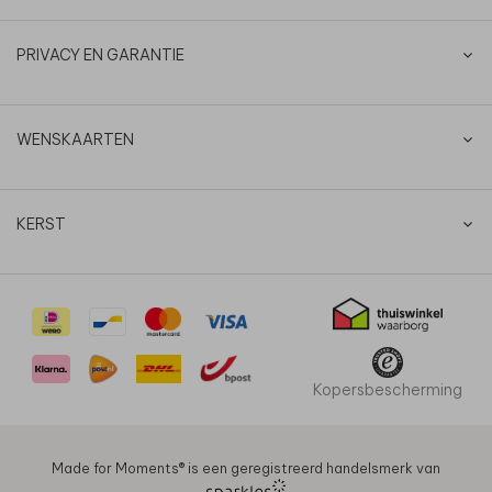
PRIVACY EN GARANTIE
WENSKAARTEN
KERST
Kopersbescherming
Made for Moments®️ is een geregistreerd handelsmerk van