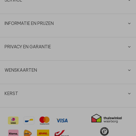
INFORMATIE EN PRIJZEN
PRIVACY EN GARANTIE
WENSKAARTEN
KERST