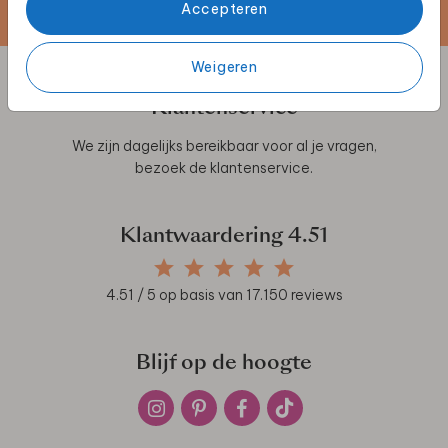
Accepteren
Weigeren
Klantenservice
We zijn dagelijks bereikbaar voor al je vragen,
bezoek de
klantenservice
.
Klantwaardering
4.51
4.51
/ 5 op basis van
17.150
reviews
Blijf op de hoogte