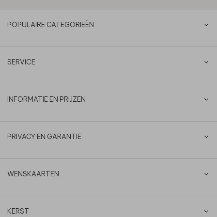
POPULAIRE CATEGORIEËN
SERVICE
INFORMATIE EN PRIJZEN
PRIVACY EN GARANTIE
WENSKAARTEN
KERST