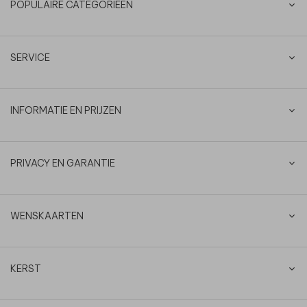
POPULAIRE CATEGORIEËN
SERVICE
INFORMATIE EN PRIJZEN
PRIVACY EN GARANTIE
WENSKAARTEN
KERST