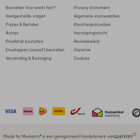
Bestellen: hoe werkt het?
Privacy statement
Veelgestelde vragen
Algemene voorwaarden
Prijzen & Betalen
Klachtenprocedure
Acties
Herroepingsrecht
Proefdruk bestellen
Reviewbeleid
Enveloppen (vooraf) bestellen
Garantie
Verzending & Bezorging
Cookies
Made for Moments®️ is een geregistreerd handelsmerk van