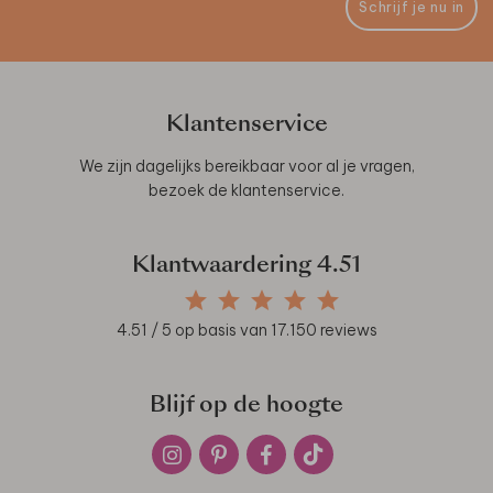
Schrijf je nu in
Klantenservice
We zijn dagelijks bereikbaar voor al je vragen,
bezoek de
klantenservice
.
Klantwaardering
4.51
4.51
/ 5 op basis van
17.150
reviews
Blijf op de hoogte