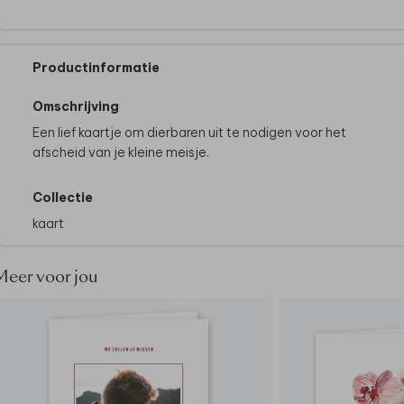
Productinformatie
Omschrijving
Een lief kaartje om dierbaren uit te nodigen voor het
afscheid van je kleine meisje.
Collectie
kaart
Meer voor jou