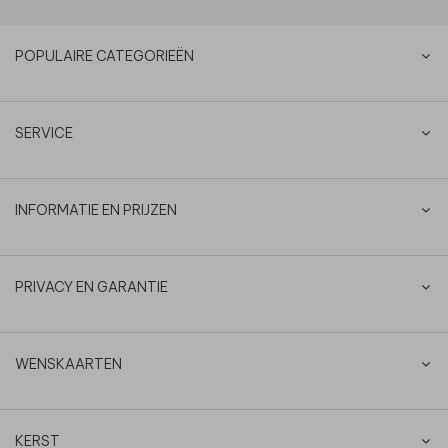
POPULAIRE CATEGORIEËN
SERVICE
INFORMATIE EN PRIJZEN
PRIVACY EN GARANTIE
WENSKAARTEN
KERST