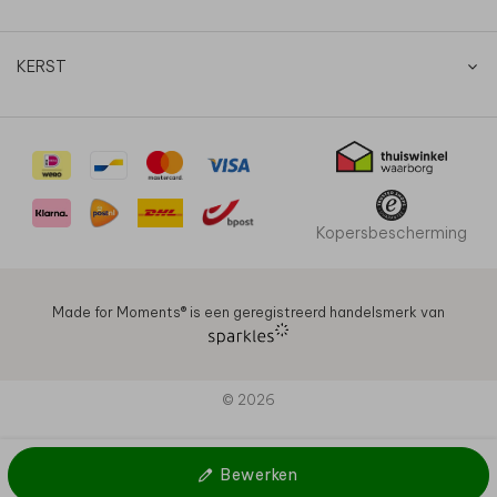
KERST
Kopersbescherming
Made for Moments®️ is een geregistreerd handelsmerk van
© 2026
Bewerken