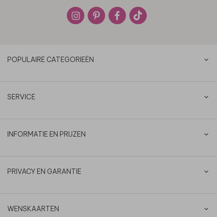
POPULAIRE CATEGORIEËN
SERVICE
INFORMATIE EN PRIJZEN
PRIVACY EN GARANTIE
WENSKAARTEN