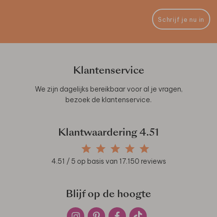
Schrijf je nu in
Klantenservice
We zijn dagelijks bereikbaar voor al je vragen,
bezoek de
klantenservice
.
Klantwaardering
4.51
4.51
/ 5 op basis van
17.150
reviews
Blijf op de hoogte