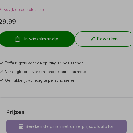
Bekijk de complete set
29,99
In winkelmandje
Bewerken
Toffe rugtas voor de opvang en basisschool
Verkrijgbaar in verschillende kleuren en maten
Gemakkelijk volledig te personaliseren
Prijzen
Bereken de prijs met onze prijscalculator