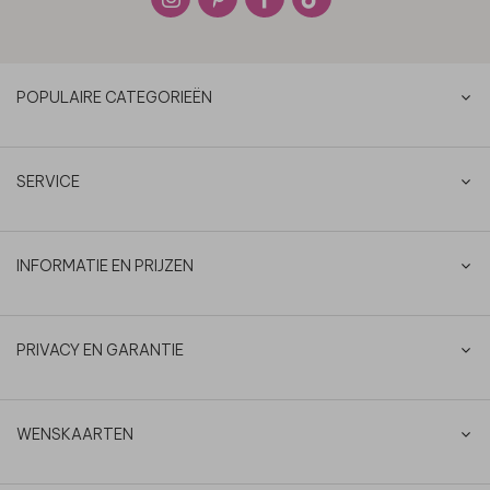
POPULAIRE CATEGORIEËN
SERVICE
INFORMATIE EN PRIJZEN
PRIVACY EN GARANTIE
WENSKAARTEN