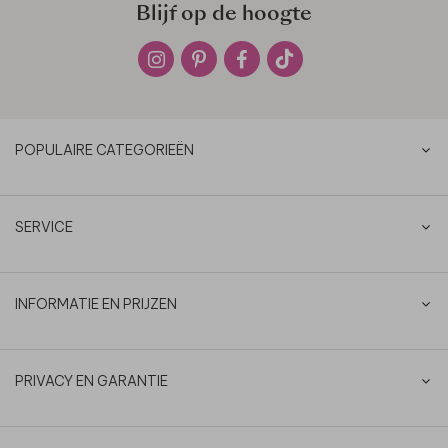
Blijf op de hoogte
POPULAIRE CATEGORIEËN
SERVICE
INFORMATIE EN PRIJZEN
PRIVACY EN GARANTIE