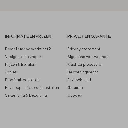
INFORMATIE EN PRIJZEN
PRIVACY EN GARANTIE
Bestellen: hoe werkt het?
Privacy statement
Veelgestelde vragen
Algemene voorwaarden
Prijzen & Betalen
Klachtenprocedure
Acties
Herroepingsrecht
Proefdruk bestellen
Reviewbeleid
Enveloppen (vooraf) bestellen
Garantie
Verzending & Bezorging
Cookies