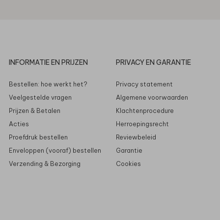
INFORMATIE EN PRIJZEN
PRIVACY EN GARANTIE
Bestellen: hoe werkt het?
Privacy statement
Veelgestelde vragen
Algemene voorwaarden
Prijzen & Betalen
Klachtenprocedure
Acties
Herroepingsrecht
Proefdruk bestellen
Reviewbeleid
Enveloppen (vooraf) bestellen
Garantie
Verzending & Bezorging
Cookies