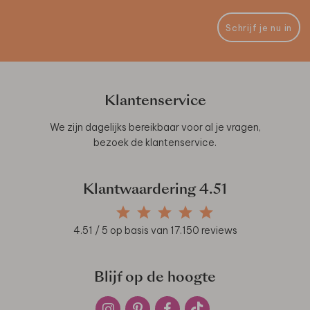
Schrijf je nu in
Klantenservice
We zijn dagelijks bereikbaar voor al je vragen,
bezoek de
klantenservice
.
Klantwaardering
4.51
4.51
/ 5 op basis van
17.150
reviews
Blijf op de hoogte