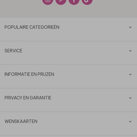
POPULAIRE CATEGORIEËN
SERVICE
INFORMATIE EN PRIJZEN
PRIVACY EN GARANTIE
WENSKAARTEN