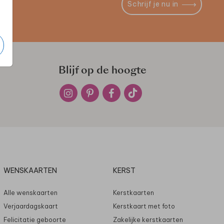
Schrijf je nu in
Blijf op de hoogte
WENSKAARTEN
KERST
Alle wenskaarten
Kerstkaarten
Verjaardagskaart
Kerstkaart met foto
Felicitatie geboorte
Zakelijke kerstkaarten