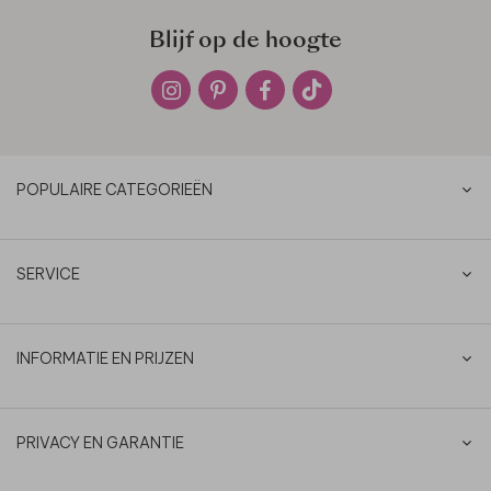
Blijf op de hoogte
POPULAIRE CATEGORIEËN
SERVICE
INFORMATIE EN PRIJZEN
PRIVACY EN GARANTIE