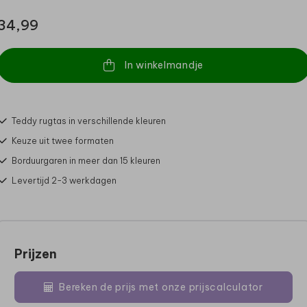
34,99
In winkelmandje
Teddy rugtas in verschillende kleuren
Keuze uit twee formaten
Borduurgaren in meer dan 15 kleuren
Levertijd 2-3 werkdagen
Prijzen
Bereken de prijs met onze prijscalculator