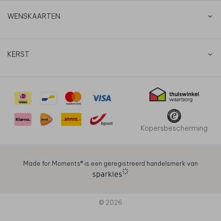
WENSKAARTEN
KERST
Kopersbescherming
Made for Moments®️ is een geregistreerd handelsmerk van
© 2026