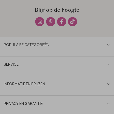
Blijf op de hoogte
POPULAIRE CATEGORIEËN
SERVICE
INFORMATIE EN PRIJZEN
PRIVACY EN GARANTIE