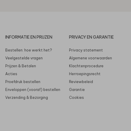
INFORMATIE EN PRIJZEN
PRIVACY EN GARANTIE
Bestellen: hoe werkt het?
Privacy statement
Veelgestelde vragen
Algemene voorwaarden
Prijzen & Betalen
Klachtenprocedure
Acties
Herroepingsrecht
Proefdruk bestellen
Reviewbeleid
Enveloppen (vooraf) bestellen
Garantie
Verzending & Bezorging
Cookies