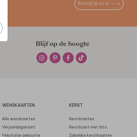
Schrijf je nu in
Blijf op de hoogte
WENSKAARTEN
KERST
Alle wenskaarten
Kerstkaarten
Verjaardagskaart
Kerstkaart met foto
Felicitatie geboorte
Zakelijke kerstkaarten