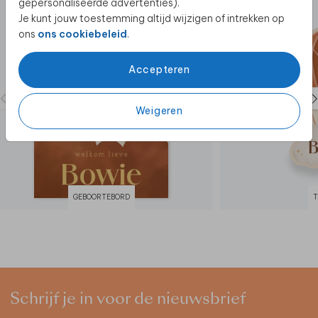
gepersonaliseerde advertenties).
Je kunt jouw toestemming altijd wijzigen of intrekken op
ons
ons cookiebeleid
.
Accepteren
Weigeren
GEBOORTEBORD
Schrijf je in voor de nieuwsbrief