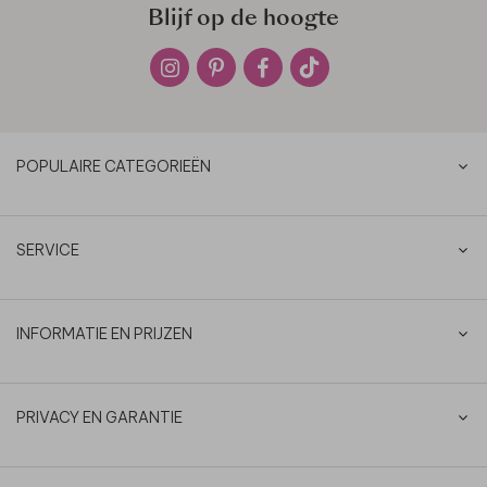
Blijf op de hoogte
POPULAIRE CATEGORIEËN
SERVICE
INFORMATIE EN PRIJZEN
PRIVACY EN GARANTIE