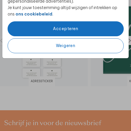
gepersonaliseerde advertenties).
Je kunt jouw toestemming altijd wijzigen of intrekken op
ons
ons cookiebeleid
.
Accepteren
Weigeren
ADRESSTICKER
Schrijf je in voor de nieuwsbrief