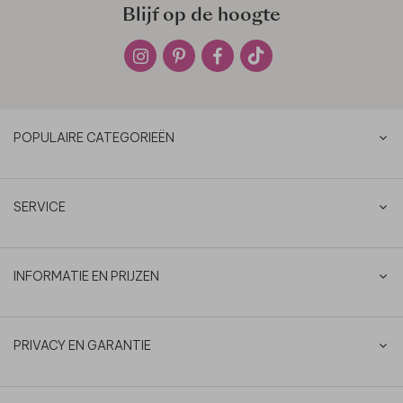
Blijf op de hoogte
POPULAIRE CATEGORIEËN
SERVICE
INFORMATIE EN PRIJZEN
PRIVACY EN GARANTIE