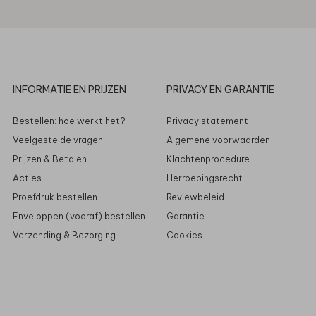
INFORMATIE EN PRIJZEN
PRIVACY EN GARANTIE
Bestellen: hoe werkt het?
Privacy statement
Veelgestelde vragen
Algemene voorwaarden
Prijzen & Betalen
Klachtenprocedure
Acties
Herroepingsrecht
Proefdruk bestellen
Reviewbeleid
Enveloppen (vooraf) bestellen
Garantie
Verzending & Bezorging
Cookies